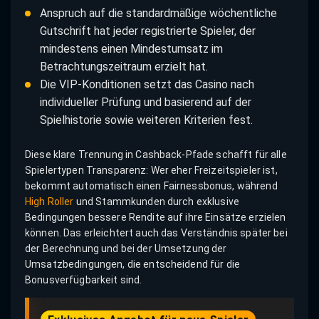
Anspruch auf die standardmäßige wöchentliche
Gutschrift hat jeder registrierte Spieler, der
mindestens einen Mindestumsatz im
Betrachtungszeitraum erzielt hat.
Die VIP-Konditionen setzt das Casino nach
individueller Prüfung und basierend auf der
Spielhistorie sowie weiteren Kriterien fest.
Diese klare Trennung in Cashback-Pfade schafft für alle
Spielertypen Transparenz: Wer eher Freizeitspieler ist,
bekommt automatisch einen Fairnessbonus, während
High Roller
und Stammkunden durch exklusive
Bedingungen bessere Rendite auf ihre Einsätze erzielen
können. Das erleichtert auch das Verständnis später bei
der Berechnung und bei der Umsetzung der
Umsatzbedingungen, die entscheidend für die
Bonusverfügbarkeit sind.