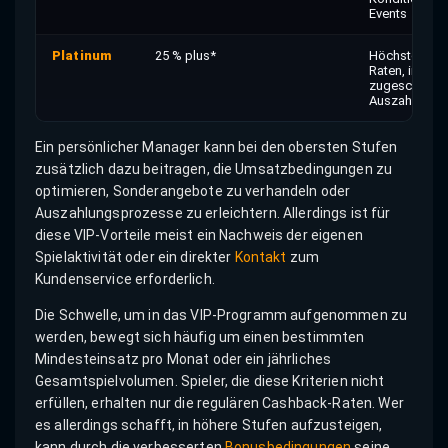
Events
Platinum
25 % plus*
Höchste Cas
Raten, individ
zugeschnitte
Auszahlungs
Ein persönlicher Manager kann bei den obersten Stufen
zusätzlich dazu beitragen, die Umsatzbedingungen zu
optimieren, Sonderangebote zu verhandeln oder
Auszahlungsprozesse zu erleichtern. Allerdings ist für
diese VIP-Vorteile meist ein Nachweis der eigenen
Spielaktivität oder ein direkter
Kontakt
zum
Kundenservice erforderlich.
Die Schwelle, um in das VIP-Programm aufgenommen zu
werden, bewegt sich häufig um einen bestimmten
Mindesteinsatz pro Monat oder ein jährliches
Gesamtspielvolumen. Spieler, die diese Kriterien nicht
erfüllen, erhalten nur die regulären Cashback-Raten. Wer
es allerdings schafft, in höhere Stufen aufzusteigen,
kann durch die verbesserten
Bonusbedingungen
seine