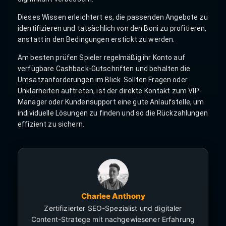
Dieses Wissen erleichtert es, die passenden Angebote zu
identifizieren und tatsächlich von den Boni zu profitieren,
anstatt in den Bedingungen erstickt zu werden.
Am besten prüfen Spieler regelmäßig ihr Konto auf
verfügbare Cashback-Gutschriften und behalten die
Umsatzanforderungen im Blick. Sollten Fragen oder
Unklarheiten auftreten, ist der direkte Kontakt zum VIP-
Manager oder Kundensupport eine gute Anlaufstelle, um
individuelle Lösungen zu finden und so die Rückzahlungen
effizient zu sichern.
Charlee Anthony
Zertifizierter SEO-Spezialist und digitaler
Content-Stratege mit nachgewiesener Erfahrung