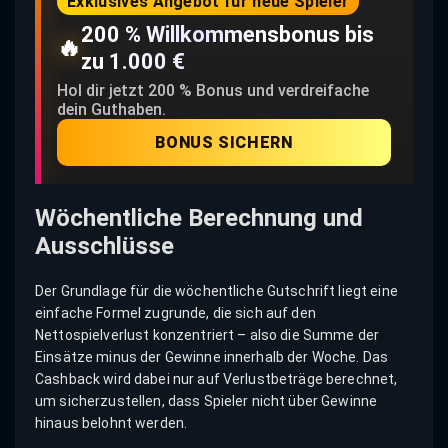
Exklusives Angebot für neue Spieler
200 % Willkommensbonus bis
🔥
zu 1.000 €
Hol dir jetzt 200 % Bonus und verdreifache
dein Guthaben.
BONUS SICHERN
Wöchentliche Berechnung und
Ausschlüsse
Der Grundlage für die wöchentliche Gutschrift liegt eine
einfache Formel zugrunde, die sich auf den
Nettospielverlust konzentriert – also die Summe der
Einsätze minus der Gewinne innerhalb der Woche. Das
Cashback wird dabei nur auf Verlustbeträge berechnet,
um sicherzustellen, dass Spieler nicht über Gewinne
hinaus belohnt werden.