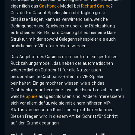
eigentlich das
Cashback
-Modell bei
Richard Casino
?
Gerade für Casual-Spieler, die nicht täglich große
Einsätze tätigen, kann es verwirrend sein, welche
Bedingungen und Spielweisen über eine Rückzahlung
entscheiden. Bei Richard Casino gibt es hier eine klare
Struktur, mit der sowohl Gelegenheitsspieler als auch
ambitionierte VIPs fair bedient werden.
Das Angebot des Casinos dreht sich um ein gestuftes
Rückzahlungsmodell, das neben der automatischen
wöchentlichen Gutschrift für alle Nutzer auch
personalisierte Cashback-Raten für VIP-Spieler
beinhaltet. Einige möchten wissen, wie sich das
Cashback genau berechnet, welche Einsätze zählen und
welche
Spiele
ausgeschlossen sind. Andere interessieren
sich vor allem dafür, wie sie mit einem höheren VIP-
Status von besseren Konditionen profitieren können.
Diesen Fragen wird in diesem Artikel Schritt für Schritt
auf den Grund gegangen.