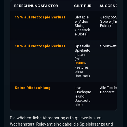
BERECHNUNGSFAKTOR
GILT FÜR
AUSGESCHLOS
15 % auf Nettospielverlust
Slotspiel
Jackpot-Slots,
e (Video
Spiele (Tischspi
Slots,
Poker)
klassisch
e Slots)
10 % auf Nettospielverlust
Spezielle
Sportwetten, Lot
Spielauto
maten
(mit
Bonus
-
Features
ohne
Jackpot)
Keine Rückzahlung
Live-
Alle Tischspiele
Tischspie
Baccarat
le und
Jackpots
piele
Die wöchentliche Abrechnung erfolgt jeweils zum
Wochenstart. Relevant sind dabei die Spieleinsätze und