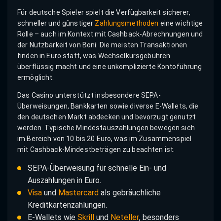
Für deutsche Spieler spielt die Verfügbarkeit sicherer,
schneller und günstiger
Zahlungsmethoden
eine wichtige
Rolle – auch im Kontext mit Cashback-Abrechnungen und
der Nutzbarkeit von Boni. Die meisten Transaktionen
finden in Euro statt, was Wechselkursgebühren
überflüssig macht und eine unkomplizierte Kontoführung
ermöglicht.
Das Casino unterstützt insbesondere SEPA-
Überweisungen, Bankkarten sowie diverse E-Wallets, die
den deutschen Markt abdecken und bevorzugt genutzt
werden. Typische Mindestauszahlungen bewegen sich
im Bereich von 10 bis 20 Euro, was im Zusammenspiel
mit Cashback-Mindestbeträgen zu beachten ist.
SEPA-Überweisung für schnelle Ein- und
Auszahlungen in Euro.
Visa
und
Mastercard
als gebräuchliche
Kreditkartenzahlungen.
E-Wallets wie
Skrill
und
Neteller
, besonders