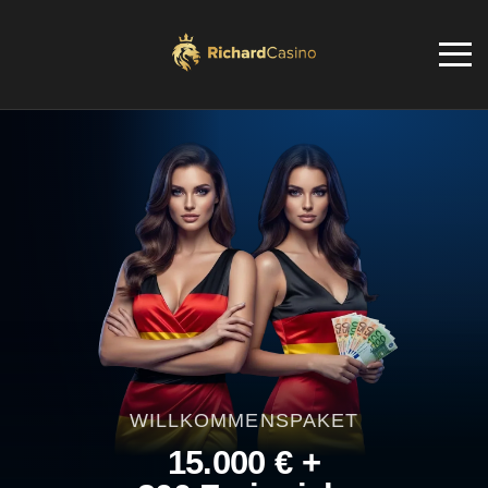
WILLKOMMENSPAKET
15.000 € +