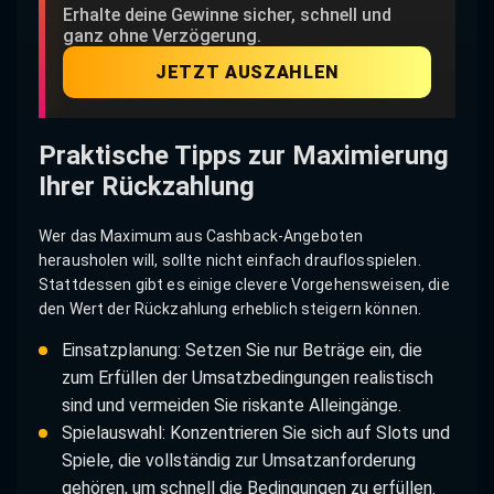
Erhalte deine Gewinne sicher, schnell und
ganz ohne Verzögerung.
JETZT AUSZAHLEN
Praktische Tipps zur Maximierung
Ihrer Rückzahlung
Wer das Maximum aus Cashback-Angeboten
herausholen will, sollte nicht einfach drauflosspielen.
Stattdessen gibt es einige clevere Vorgehensweisen, die
den Wert der Rückzahlung erheblich steigern können.
Einsatzplanung: Setzen Sie nur Beträge ein, die
zum Erfüllen der Umsatzbedingungen realistisch
sind und vermeiden Sie riskante Alleingänge.
Spielauswahl: Konzentrieren Sie sich auf Slots und
Spiele, die vollständig zur Umsatzanforderung
gehören, um schnell die Bedingungen zu erfüllen.