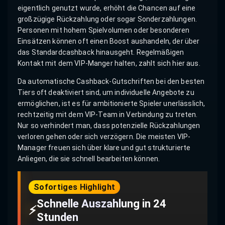
eigentlich genutzt wurde, erhöht die Chancen auf eine
großzügige Rückzahlung oder sogar Sonderzahlungen.
Personen mit hohem Spielvolumen oder besonderen
Einsätzen können oft einen Boost aushandeln, der über
das Standardcashback hinausgeht. Regelmäßigen
Kontakt mit dem VIP-Manger halten, zahlt sich hier aus.
Da automatische Cashback-Gutschriften bei den besten
Tiers oft deaktiviert sind, um individuelle Angebote zu
ermöglichen, ist es für ambitionierte Spieler unerlässlich,
rechtzeitig mit dem VIP-Team in Verbindung zu treten.
Nur so verhindert man, dass potenzielle Rückzahlungen
verloren gehen oder sich verzögern. Die meisten VIP-
Manager freuen sich über klare und gut strukturierte
Anliegen, die sie schnell bearbeiten können.
Sofortiges Highlight
Schnelle Auszahlung in 24
⚡
Stunden