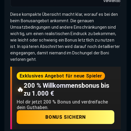
Verwendbarkeit 
Diese kompakte Übersicht macht klar, worauf es bei den
beim Bonusangebot ankommt. Die genauen
Umsatzbedingungen und andere Einschränkungen sind
wichtig, um einen realistischen Eindruck zu bekommen,
wie leicht oder schwierig ein Bonus letztlich zu nutzen
ist. In späteren Abschnitten wird darauf noch detaillierter
eingegangen, damit niemand im Dschungel der Boni
verloren geht.
Exklusives Angebot für neue Spieler
200 % Willkommensbonus bis
🔥
zu 1.000 €
Hol dir jetzt 200 % Bonus und verdreifache
dein Guthaben.
BONUS SICHERN