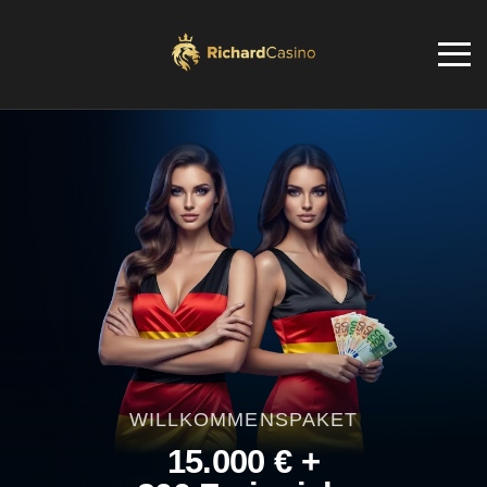
WILLKOMMENSPAKET
15.000 € +