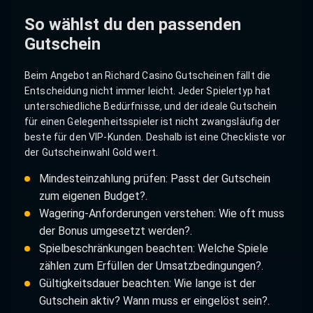
So wählst du den passenden
Gutschein
Beim Angebot an Richard Casino Gutscheinen fällt die
Entscheidung nicht immer leicht. Jeder Spielertyp hat
unterschiedliche Bedürfnisse, und der ideale Gutschein
für einen Gelegenheitsspieler ist nicht zwangsläufig der
beste für den VIP-Kunden. Deshalb ist eine Checkliste vor
der Gutscheinwahl Gold wert.
Mindesteinzahlung prüfen: Passt der Gutschein
zum eigenen Budget?.
Wagering-Anforderungen verstehen: Wie oft muss
der Bonus umgesetzt werden?.
Spielbeschränkungen beachten: Welche Spiele
zählen zum Erfüllen der Umsatzbedingungen?.
Gültigkeitsdauer beachten: Wie lange ist der
Gutschein aktiv? Wann muss er eingelöst sein?.