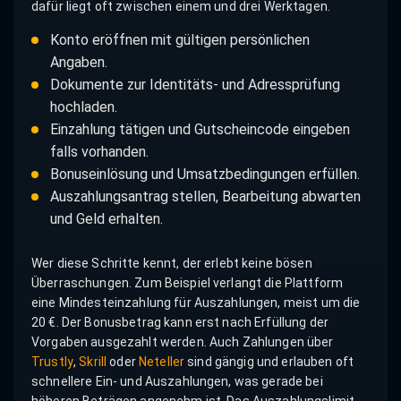
dafür liegt oft zwischen einem und drei Werktagen.
Konto eröffnen mit gültigen persönlichen
Angaben.
Dokumente zur Identitäts- und Adressprüfung
hochladen.
Einzahlung tätigen und Gutscheincode eingeben
falls vorhanden.
Bonuseinlösung und Umsatzbedingungen erfüllen.
Auszahlungsantrag stellen, Bearbeitung abwarten
und Geld erhalten.
Wer diese Schritte kennt, der erlebt keine bösen
Überraschungen. Zum Beispiel verlangt die Plattform
eine Mindesteinzahlung für Auszahlungen, meist um die
20 €. Der Bonusbetrag kann erst nach Erfüllung der
Vorgaben ausgezahlt werden. Auch Zahlungen über
Trustly
,
Skrill
oder
Neteller
sind gängig und erlauben oft
schnellere Ein- und Auszahlungen, was gerade bei
höheren Beträgen angenehm ist. Das Auszahlungslimit