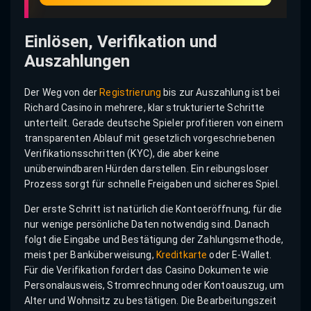
Einlösen, Verifikation und
Auszahlungen
Der Weg von der
Registrierung
bis zur Auszahlung ist bei
Richard Casino in mehrere, klar strukturierte Schritte
unterteilt. Gerade deutsche Spieler profitieren von einem
transparenten Ablauf mit gesetzlich vorgeschriebenen
Verifikationsschritten (KYC), die aber keine
unüberwindbaren Hürden darstellen. Ein reibungsloser
Prozess sorgt für schnelle Freigaben und sicheres Spiel.
Der erste Schritt ist natürlich die Kontoeröffnung, für die
nur wenige persönliche Daten notwendig sind. Danach
folgt die Eingabe und Bestätigung der Zahlungsmethode,
meist per Banküberweisung,
Kreditkarte
oder E-Wallet.
Für die Verifikation fordert das Casino Dokumente wie
Personalausweis, Stromrechnung oder Kontoauszug, um
Alter und Wohnsitz zu bestätigen. Die Bearbeitungszeit