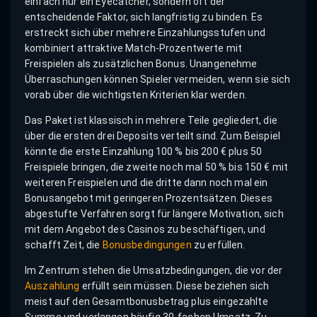
einfach nur ein Eyecatcher, sondern oft der
entscheidende Faktor, sich langfristig zu binden. Es
erstreckt sich über mehrere Einzahlungsstufen und
kombiniert attraktive Match-Prozentwerte mit
Freispielen als zusätzlichen Bonus. Unangenehme
Überraschungen können Spieler vermeiden, wenn sie sich
vorab über die wichtigsten Kriterien klar werden.
Das Paket ist klassisch in mehrere Teile gegliedert, die
über die ersten drei Deposits verteilt sind. Zum Beispiel
könnte die erste Einzahlung 100 % bis 200 € plus 50
Freispiele bringen, die zweite noch mal 50 % bis 150 € mit
weiteren Freispielen und die dritte dann noch mal ein
Bonusangebot mit geringeren Prozentsätzen. Dieses
abgestufte Verfahren sorgt für längere Motivation, sich
mit dem Angebot des Casinos zu beschäftigen, und
schafft Zeit, die
Bonusbedingungen
zu erfüllen.
Im Zentrum stehen die Umsatzbedingungen, die vor der
Auszahlung
erfüllt sein müssen. Diese beziehen sich
meist auf den Gesamtbonusbetrag plus eingezahlte