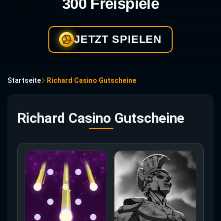
300 Freispiele
JETZT SPIELEN
Startseite
Richard Casino Gutscheine
Richard Casino Gutscheine