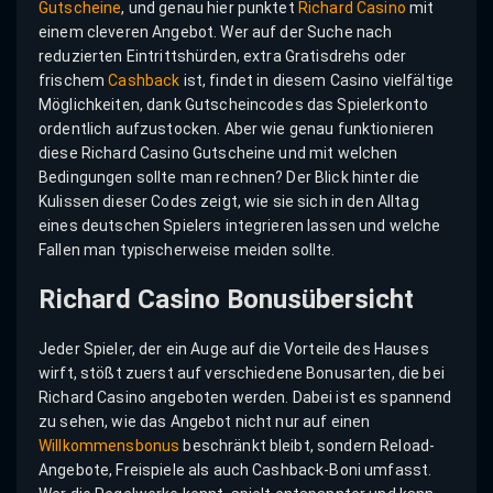
Gutscheine
, und genau hier punktet
Richard Casino
mit
einem cleveren Angebot. Wer auf der Suche nach
reduzierten Eintrittshürden, extra Gratisdrehs oder
frischem
Cashback
ist, findet in diesem Casino vielfältige
Möglichkeiten, dank Gutscheincodes das Spielerkonto
ordentlich aufzustocken. Aber wie genau funktionieren
diese Richard Casino Gutscheine und mit welchen
Bedingungen sollte man rechnen? Der Blick hinter die
Kulissen dieser Codes zeigt, wie sie sich in den Alltag
eines deutschen Spielers integrieren lassen und welche
Fallen man typischerweise meiden sollte.
Richard Casino Bonusübersicht
Jeder Spieler, der ein Auge auf die Vorteile des Hauses
wirft, stößt zuerst auf verschiedene Bonusarten, die bei
Richard Casino angeboten werden. Dabei ist es spannend
zu sehen, wie das Angebot nicht nur auf einen
Willkommensbonus
beschränkt bleibt, sondern Reload-
Angebote, Freispiele als auch Cashback-Boni umfasst.