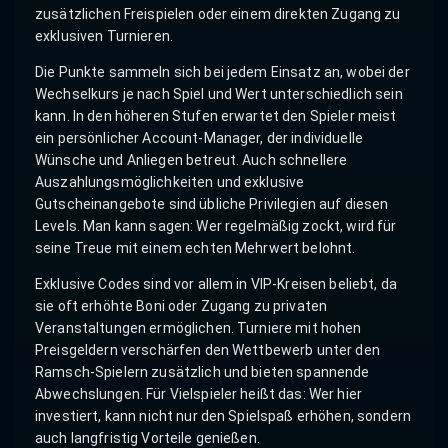
zusätzlichen Freispielen oder einem direkten Zugang zu
exklusiven Turnieren.
Die Punkte sammeln sich bei jedem Einsatz an, wobei der
Wechselkurs je nach Spiel und Wert unterschiedlich sein
kann. In den höheren Stufen erwartet den Spieler meist
ein persönlicher Account-Manager, der individuelle
Wünsche und Anliegen betreut. Auch schnellere
Auszahlungsmöglichkeiten und exklusive
Gutscheinangebote sind übliche Privilegien auf diesen
Levels. Man kann sagen: Wer regelmäßig zockt, wird für
seine Treue mit einem echten Mehrwert belohnt.
Exklusive Codes sind vor allem in VIP-Kreisen beliebt, da
sie oft erhöhte Boni oder Zugang zu privaten
Veranstaltungen ermöglichen. Turniere mit hohen
Preisgeldern verschärfen den Wettbewerb unter den
Ramsch-Spielern zusätzlich und bieten spannende
Abwechslungen. Für Vielspieler heißt das: Wer hier
investiert, kann nicht nur den Spielspaß erhöhen, sondern
auch langfristig Vorteile genießen.