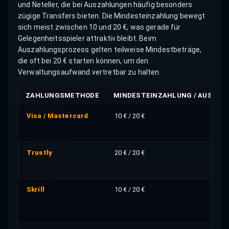
und Neteller, die bei Auszahlungen häufig besonders
zügige Transfers bieten. Die Mindesteinzahlung bewegt
sich meist zwischen 10 und 20 €, was gerade für
Gelegenheitsspieler attraktiv bleibt. Beim
Auszahlungsprozess gelten teilweise Mindestbeträge,
die oft bei 20 € starten können, um den
Verwaltungsaufwand vertretbar zu halten.
ZAHLUNGSMETHODE
MINDESTEINZAHLUNG / AUSZAH
Visa / Mastercard
10 € / 20 €
Trustly
20 € / 20 €
Skrill
10 € / 20 €