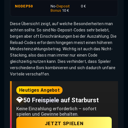
NODEP50
No-
Deposit
0 €
Bonus
10 €
Diese Übersicht zeigt, auf welche Besonderheiten man
achten sollte. So sind No-Deposit-Codes sehr beliebt,
bergen aber oft Einschränkungen bei der Auszahlung. Die
Reload-Codes erfordern hingegen meist einen höheren
Mindesteinzahlungsbetrag. Wichtig ist auch das Nicht-
Stacking, also dass man immer nur einen Code
gleichzeitig nutzen kann. Dies verhindert, dass Spieler
verschiedene Boni kombinieren und sich dadurch unfaire
Vorteile verschaffen.
Heutiges Angebot
💎
50 Freispiele auf Starburst
Keine Einzahlung erforderlich – sofort
spielen und Gewinne behalten.
JETZT SPIELEN