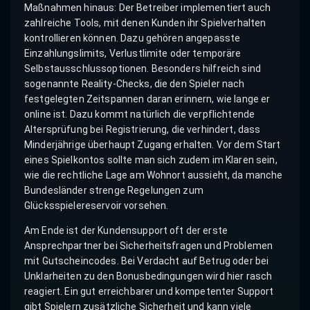
Maßnahmen hinaus: Der Betreiber implementiert auch
zahlreiche Tools, mit denen Kunden ihr Spielverhalten
kontrollieren können. Dazu gehören angepasste
Einzahlungslimits, Verlustlimite oder temporäre
Selbstausschlussoptionen. Besonders hilfreich sind
sogenannte Reality-Checks, die den Spieler nach
festgelegten Zeitspannen daran erinnern, wie lange er
online ist. Dazu kommt natürlich die verpflichtende
Altersprüfung bei Registrierung, die verhindert, dass
Minderjährige überhaupt Zugang erhalten. Vor dem Start
eines Spielkontos sollte man sich zudem im Klaren sein,
wie die rechtliche Lage am Wohnort aussieht, da manche
Bundesländer strenge Regelungen zum
Glücksspielereservoir vorsehen.
Am Ende ist der Kundensupport oft der erste
Ansprechpartner bei Sicherheitsfragen und Problemen
mit Gutscheincodes. Bei Verdacht auf Betrug oder bei
Unklarheiten zu den Bonusbedingungen wird hier rasch
reagiert. Ein gut erreichbarer und kompetenter Support
gibt Spielern zusätzliche Sicherheit und kann viele