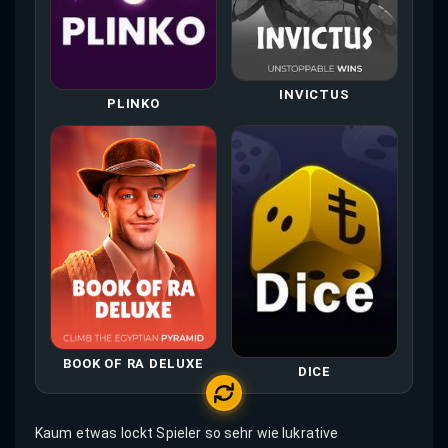
INVICTUS
PLINKO
BOOK OF RA DELUXE
DICE
Kaum etwas lockt Spieler so sehr wie lukrative