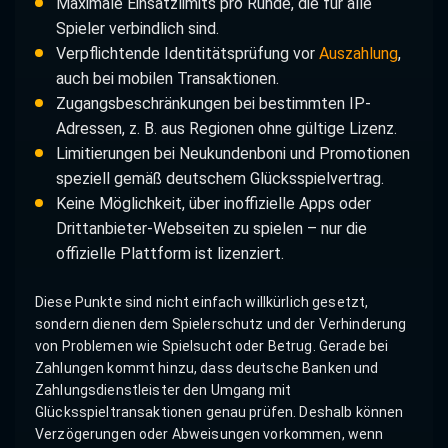
Maximale Einsatzlimits pro Runde, die für alle
Spieler verbindlich sind.
Verpflichtende Identitätsprüfung vor
Auszahlung
,
auch bei mobilen Transaktionen.
Zugangsbeschränkungen bei bestimmten IP-
Adressen, z. B. aus Regionen ohne gültige Lizenz.
Limitierungen bei Neukundenboni und Promotionen
speziell gemäß deutschem Glücksspielvertrag.
Keine Möglichkeit, über inoffizielle Apps oder
Drittanbieter-Webseiten zu spielen – nur die
offizielle Plattform ist lizenziert.
Diese Punkte sind nicht einfach willkürlich gesetzt,
sondern dienen dem Spielerschutz und der Verhinderung
von Problemen wie Spielsucht oder Betrug. Gerade bei
Zahlungen kommt hinzu, dass deutsche Banken und
Zahlungsdienstleister den Umgang mit
Glücksspieltransaktionen genau prüfen. Deshalb können
Verzögerungen oder Abweisungen vorkommen, wenn