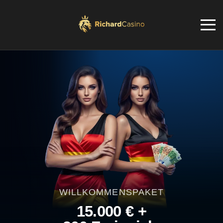
WILLKOMMENSPAKET
15.000 € +