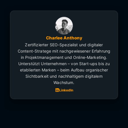
Charlee Anthony
Zertifizierter SEO-Spezialist und digitaler
Content-Stratege mit nachgewiesener Erfahrung
in Projektmanagement und Online-Marketing.
Unterstützt Unternehmen – von Start-ups bis zu
etablierten Marken – beim Aufbau organischer
Sichtbarkeit und nachhaltigem digitalem
Wachstum.
LinkedIn