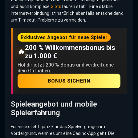
und auch komplexe
Slots
laufen stabil. Eine stabile
Internetverbindung ist natürlich ebenfalls entscheidend,
um Timeout-Probleme zu vermeiden.
Exklusives Angebot für neue Spieler
200 % Willkommensbonus bis
🔥
zu 1.000 €
Hol dir jetzt 200 % Bonus und verdreifache
dein Guthaben.
BONUS SICHERN
Spieleangebot und mobile
Spielerfahrung
Für viele steht ganz klar das Spielvergnügen im
Vordergrund, wenn es um eine Casino-App geht. Die