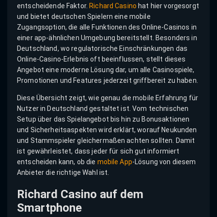
entscheidende Faktor.
Richard Casino
hat hier vorgesorgt
und bietet deutschen Spielern eine mobile
Zugangsoption, die alle Funktionen des Online-Casinos in
einer app-ähnlichen Umgebung bereitstellt. Besonders in
Deutschland, wo regulatorische Einschränkungen das
Online-Casino-Erlebnis oft beeinflussen, stellt dieses
Angebot eine moderne Lösung dar, um alle Casinospiele,
Promotionen und Features jederzeit griffbereit zu haben.
Diese Übersicht zeigt, wie genau die mobile Erfahrung für
Nutzer in Deutschland gestaltet ist. Vom technischen
Setup über das Spielangebot bis hin zu Bonusaktionen
und Sicherheitsaspekten wird erklärt, worauf Neukunden
und Stammspieler gleichermaßen achten sollten. Damit
ist gewährleistet, dass jeder für sich gut informiert
entscheiden kann, ob die
mobile App
-Lösung von diesem
Anbieter die richtige Wahl ist.
Richard Casino auf dem
Smartphone