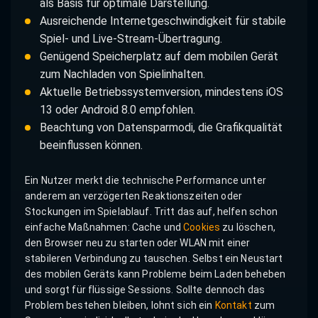
als Basis für optimale Darstellung.
Ausreichende Internetgeschwindigkeit für stabile
Spiel- und Live-Stream-Übertragung.
Genügend Speicherplatz auf dem mobilen Gerät
zum Nachladen von Spielinhalten.
Aktuelle Betriebssystemversion, mindestens iOS
13 oder Android 8.0 empfohlen.
Beachtung von Datensparmodi, die Grafikqualität
beeinflussen können.
Ein Nutzer merkt die technische Performance unter
anderem an verzögerten Reaktionszeiten oder
Stockungen im Spielablauf. Tritt das auf, helfen schon
einfache Maßnahmen: Cache und
Cookies
zu löschen,
den Browser neu zu starten oder WLAN mit einer
stabileren Verbindung zu tauschen. Selbst ein Neustart
des mobilen Geräts kann Probleme beim Laden beheben
und sorgt für flüssige Sessions. Sollte dennoch das
Problem bestehen bleiben, lohnt sich ein
Kontakt
zum