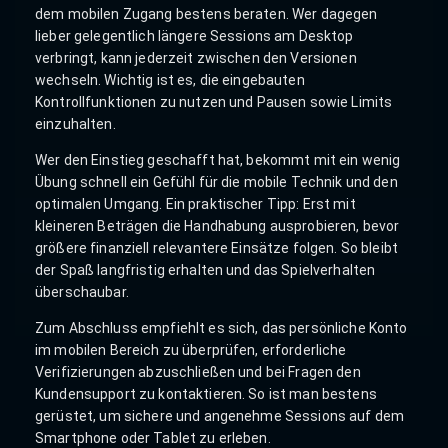
dem mobilen Zugang bestens beraten. Wer dagegen
lieber gelegentlich längere Sessions am Desktop
verbringt, kann jederzeit zwischen den Versionen
wechseln. Wichtig ist es, die eingebauten
Kontrollfunktionen zu nutzen und Pausen sowie Limits
einzuhalten.
Wer den Einstieg geschafft hat, bekommt mit ein wenig
Übung schnell ein Gefühl für die mobile Technik und den
optimalen Umgang. Ein praktischer Tipp: Erst mit
kleineren Beträgen die Handhabung ausprobieren, bevor
größere finanziell relevantere Einsätze folgen. So bleibt
der Spaß langfristig erhalten und das Spielverhalten
überschaubar.
Zum Abschluss empfiehlt es sich, das persönliche Konto
im mobilen Bereich zu überprüfen, erforderliche
Verifizierungen abzuschließen und bei Fragen den
Kundensupport zu kontaktieren. So ist man bestens
gerüstet, um sichere und angenehme Sessions auf dem
Smartphone oder Tablet zu erleben.