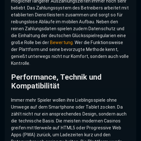
möglicher längerer Auszahlungszeiten immer noch sehr
beliebt. Das Zahlungssystem des Betreibers arbeitet mit
etablierten Dienstleistern zusammen und sorgt so für
reibungslose Abläufe im mobilen Aufbau. Neben den
reinen Zahlungsdaten spielen zudem Datenschutz und
die Einhaltung der deutschen Glücksspielregularien eine
große Rolle bei der
Bewertung
. Wer die Funktionsweise
der Plattform und seine bevorzugte Methode kennt,
genießt unterwegs nicht nur Komfort, sondern auch volle
Kontrolle.
Performance, Technik und
Kompatibilität
Immer mehr Spieler wollen ihre Lieblingsspiele ohne
Umwege auf dem Smartphone oder Tablet zocken. Da
zählt nicht nur ein ansprechendes Design, sondern auch
die technische Basis. Die meisten modernen Casinos
greifen mittlerweile auf HTML5 oder Progressive Web
Apps (PWA) zurück, um Ladezeiten kurz und den