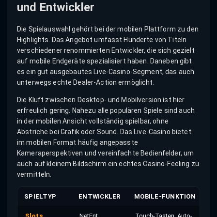
und Entwickler
Die Spielauswahl gehört bei der mobilen Plattform zu den
Highlights. Das Angebot umfasst Hunderte von Titeln
verschiedener renommierten Entwickler, die sich gezielt
auf mobile Endgeräte spezialisiert haben. Daneben gibt
es ein gut ausgebautes Live-Casino-Segment, das auch
unterwegs echte Dealer-Action ermöglicht.
Die Kluft zwischen Desktop- und Mobilversion ist hier
erfreulich gering. Nahezu alle populären Spiele sind auch
in der mobilen Ansicht vollständig spielbar, ohne
Abstriche bei Grafik oder Sound. Das Live-Casino bietet
im mobilen Format häufig angepasste
Kameraperspektiven und vereinfachte Bedienfelder, um
auch auf kleinem Bildschirm ein echtes Casino-Feeling zu
vermitteln.
SPIELTYP
ENTWICKLER
MOBILE-FUNKTION
Slots
NetEnt,
Touch-Tasten, Auto-