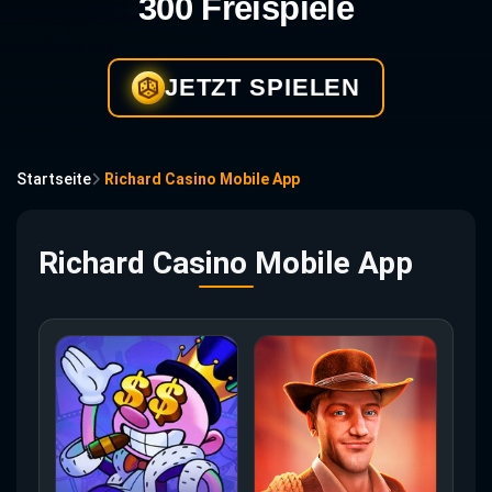
300 Freispiele
JETZT SPIELEN
Startseite
Richard Casino Mobile App
Richard Casino Mobile App