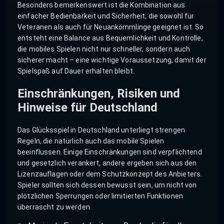
Besonders bemerkenswert ist die Kombination aus
einfacher Bedienbarkeit und Sicherheit, die sowohl für
Veteranen als auch für Neuankömmlinge geeignet ist. So
entsteht eine Balance aus Bequemlichkeit und Kontrolle,
die mobiles Spielen nicht nur schneller, sondern auch
sicherer macht – eine wichtige Voraussetzung, damit der
Spielspaß auf Dauer erhalten bleibt.
Einschränkungen, Risiken und
Hinweise für Deutschland
Das Glücksspiel in Deutschland unterliegt strengen
Regeln, die natürlich auch das mobile Spielen
beeinflussen. Einige Einschränkungen sind verpflichtend
und gesetzlich verankert, andere ergeben sich aus den
Lizenzauflagen oder dem Schutzkonzept des Anbieters.
Spieler sollten sich dessen bewusst sein, um nicht von
plötzlichen Sperrungen oder limitierten Funktionen
überrascht zu werden.