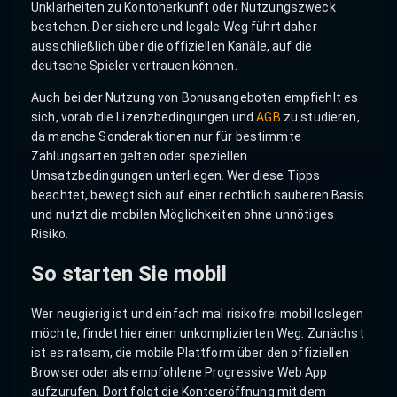
Unklarheiten zu Kontoherkunft oder Nutzungszweck
bestehen. Der sichere und legale Weg führt daher
ausschließlich über die offiziellen Kanäle, auf die
deutsche Spieler vertrauen können.
Auch bei der Nutzung von Bonusangeboten empfiehlt es
sich, vorab die Lizenzbedingungen und
AGB
zu studieren,
da manche Sonderaktionen nur für bestimmte
Zahlungsarten gelten oder speziellen
Umsatzbedingungen unterliegen. Wer diese Tipps
beachtet, bewegt sich auf einer rechtlich sauberen Basis
und nutzt die mobilen Möglichkeiten ohne unnötiges
Risiko.
So starten Sie mobil
Wer neugierig ist und einfach mal risikofrei mobil loslegen
möchte, findet hier einen unkomplizierten Weg. Zunächst
ist es ratsam, die mobile Plattform über den offiziellen
Browser oder als empfohlene Progressive Web App
aufzurufen. Dort folgt die Kontoeröffnung mit dem