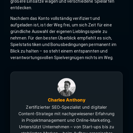
größere Einsätze wagen und verschiedene Spielarten
entdecken.
Nachdem das Konto vollständig verifiziert und
aufgeladen ist, ist der Weg frei, um sich Zeit für eine
gründliche Auswahl der eigenen Lieblingsspiele zu
nehmen. Für den besten Überblick empfiehlt es sich,
Spielstatistiken und Bonusbedingungen permanent im
Blick zu halten – so steht einem entspannten und
verantwortungsvollen Spielvergnügen nichts im Weg.
Charlee Anthony
Zertifizierter SEO-Spezialist und digitaler
Content-Stratege mit nachgewiesener Erfahrung
in Projektmanagement und Online-Marketing.
Unterstützt Unternehmen – von Start-ups bis zu