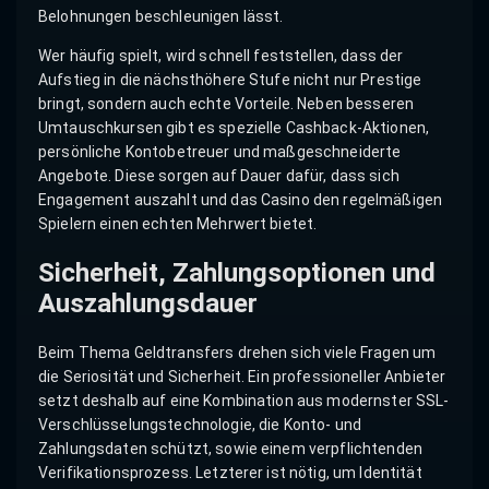
Belohnungen beschleunigen lässt.
Wer häufig spielt, wird schnell feststellen, dass der
Aufstieg in die nächsthöhere Stufe nicht nur Prestige
bringt, sondern auch echte Vorteile. Neben besseren
Umtauschkursen gibt es spezielle Cashback-Aktionen,
persönliche Kontobetreuer und maßgeschneiderte
Angebote. Diese sorgen auf Dauer dafür, dass sich
Engagement auszahlt und das Casino den regelmäßigen
Spielern einen echten Mehrwert bietet.
Sicherheit, Zahlungsoptionen und
Auszahlungsdauer
Beim Thema Geldtransfers drehen sich viele Fragen um
die Seriosität und Sicherheit. Ein professioneller Anbieter
setzt deshalb auf eine Kombination aus modernster SSL-
Verschlüsselungstechnologie, die Konto- und
Zahlungsdaten schützt, sowie einem verpflichtenden
Verifikationsprozess. Letzterer ist nötig, um Identität