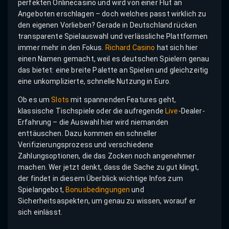
perfekten Onlinecasino und wird von einer Flut an
Angeboten erschlagen – doch welches passt wirklich zu
den eigenen Vorlieben? Gerade in Deutschland rücken
transparente Spielauswahl und verlässliche Plattformen
immer mehr in den Fokus.
Richard Casino
hat sich hier
einen Namen gemacht, weil es deutschen Spielern genau
das bietet: eine breite Palette an Spielen und gleichzeitig
eine unkomplizierte, schnelle Nutzung in Euro.
Ob es um
Slots
mit spannenden Features geht,
klassische Tischspiele oder die aufregende
Live
-Dealer-
Erfahrung – die Auswahl hier wird niemanden
enttäuschen. Dazu kommen ein schneller
Verifizierungsprozess und verschiedene
Zahlungsoptionen, die das Zocken noch angenehmer
machen. Wer jetzt denkt, dass die Sache zu gut klingt,
der findet in diesem Überblick wichtige Infos zum
Spielangebot,
Bonusbedingungen
und
Sicherheitsaspekten, um genau zu wissen, worauf er
sich einlässt.