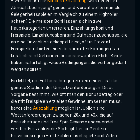
– wie hoch ist die
Mindesteinzahlung
, was bedeutet
„Umsatzbedingung“ genau, und worauf sollte man als
Gelegenheitsspieler im Vergleich zu einem Highroller
achten? Die meisten Boni lassen sich in zwei
Hauptkategorien unterteilen: Einzahlungsboni und
Freispiele. Einzahlungsboni sind Guthabenzuschüsse, die
an eine Einzahlung gekoppelt sind, oft in Prozent.
Freispielboni bieten einen bestimmten Kontingent an
kostenlosen Drehungen bei ausgewählten Slots. Beide
haben natürlich gewisse Bedingungen, die vorher geklärt
werden sollten.
Ein Mittel, um Enttäuschungen zu vermeiden, ist das
genaue Studium der Umsatzanforderungen. Diese
Vorgabe bestimmt, wie oft man den Bonusbetrag oder
die mit Freispielen erzielten Gewinne umsetzen muss,
bevor eine
Auszahlung
möglich ist. Üblich sind
Wettanforderungen zwischen 20x und 40x, die auf
Bonusbeträge und Free Spin Gewinne angewendet
werden. Für zahlreiche Slots gibt es außerdem
Provisionsregeln – oft zählen Tischspiele und Video