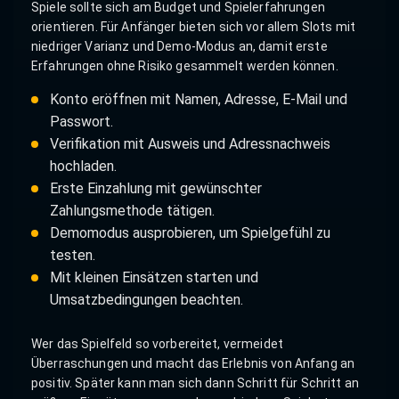
Spiele sollte sich am Budget und Spielerfahrungen
orientieren. Für Anfänger bieten sich vor allem Slots mit
niedriger Varianz und Demo-Modus an, damit erste
Erfahrungen ohne Risiko gesammelt werden können.
Konto eröffnen mit Namen, Adresse, E-Mail und
Passwort.
Verifikation mit Ausweis und Adressnachweis
hochladen.
Erste Einzahlung mit gewünschter
Zahlungsmethode tätigen.
Demomodus ausprobieren, um Spielgefühl zu
testen.
Mit kleinen Einsätzen starten und
Umsatzbedingungen beachten.
Wer das Spielfeld so vorbereitet, vermeidet
Überraschungen und macht das Erlebnis von Anfang an
positiv. Später kann man sich dann Schritt für Schritt an