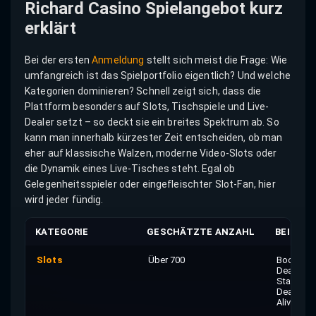
Richard Casino Spielangebot kurz
erklärt
Bei der ersten
Anmeldung
stellt sich meist die Frage: Wie
umfangreich ist das Spielportfolio eigentlich? Und welche
Kategorien dominieren? Schnell zeigt sich, dass die
Plattform besonders auf Slots, Tischspiele und Live-
Dealer setzt – so deckt sie ein breites Spektrum ab. So
kann man innerhalb kürzester Zeit entscheiden, ob man
eher auf klassische Walzen, moderne Video-Slots oder
die Dynamik eines Live-Tisches steht. Egal ob
Gelegenheitsspieler oder eingefleischter Slot-Fan, hier
wird jeder fündig.
KATEGORIE
GESCHÄTZTE ANZAHL
BEISPIE
Slots
Über 700
Book of
Dead,
Starburst
Dead or
Alive 2