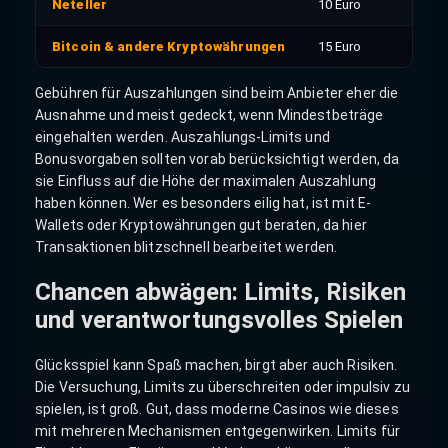
Neteller
10 Euro
Bitcoin
& andere Kryptowährungen
15 Euro
Gebühren für Auszahlungen sind beim Anbieter eher die
Ausnahme und meist gedeckt, wenn Mindestbeträge
eingehalten werden. Auszahlungs-Limits und
Bonusvorgaben sollten vorab berücksichtigt werden, da
sie Einfluss auf die Höhe der maximalen Auszahlung
haben können. Wer es besonders eilig hat, ist mit E-
Wallets oder Kryptowährungen gut beraten, da hier
Transaktionen blitzschnell bearbeitet werden.
Chancen abwägen: Limits, Risiken
und verantwortungsvolles Spielen
Glücksspiel kann Spaß machen, birgt aber auch Risiken.
Die Versuchung, Limits zu überschreiten oder impulsiv zu
spielen, ist groß. Gut, dass moderne Casinos wie dieses
mit mehreren Mechanismen entgegenwirken. Limits für