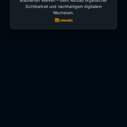
etablierten Marken – beim Aufbau organischer
Sichtbarkeit und nachhaltigem digitalem
Wachstum.
LinkedIn