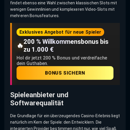
findet ebenso eine Wahl zwischen klassischen Slots mit
wenigen Gewinnlinien und komplexeren Video-Slots mit
mehreren Bonusfeatures.
Exklusives Angebot für neue Spieler
200 % Willkommensbonus bis
🔥
zu 1.000 €
Hol dir jetzt 200 % Bonus und verdreifache
dein Guthaben.
BONUS SICHERN
Spieleanbieter und
Softwarequalität
Die Grundlage für ein überzeugendes Casino-Erlebnis liegt
natürlich im Kern der Spiele: den Entwicklern. Die
integrierten Provider bestimmen nicht nur, wie viel Spaß