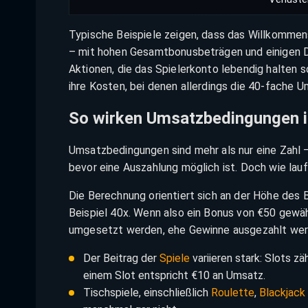
Typische Beispiele zeigen, dass das Willkommen
– mit hohen Gesamtbonusbeträgen und einigen D
Aktionen, die das Spielerkonto lebendig halten
ihre Kosten, bei denen allerdings die 40-fache U
So wirken Umsatzbedingungen i
Umsatzbedingungen sind mehr als nur eine Zahl –
bevor eine Auszahlung möglich ist. Doch wie lau
Die Berechnung orientiert sich an der Höhe des 
Beispiel 40x. Wenn also ein Bonus von €50 gewä
umgesetzt werden, ehe Gewinne ausgezahlt wer
Der Beitrag der
Spiele
variieren stark: Slots z
einem Slot entspricht €10 an Umsatz.
Tischspiele, einschließlich
Roulette
,
Blackjack