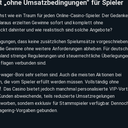
t „ohne Umsatzbedingungen“ für Spieler
hst wie ein Traum für jeden Online-Casino-Spieler. Der Gedanke
daraus erzielten Gewinne sofort und komplett ohne
ckt dahinter und wie realistisch sind solche Angebote?
gungen, dass keine zusätzlichen Spielumsätze vorgeschrieben
 die Gewinne ohne weitere Anforderungen abheben. Für deutsc
chland strenge Regulierungen und steuerrechtliche Überlegunge
flagen verbunden sind.
-wager-Boni sehr selten sind. Auch die meisten Aktionen bei
 die vom Spieler erfüllt werden müssen. Vollständig ohne
 Das Casino bietet jedoch manchmal personalisierte VIP-Vort
Kunden abweichende, teils reduzierte Umsatzregelungen
eworben, sondern exklusiv für Stammspieler verfügbar. Dennoc
 Wagering-Vorgaben gebunden.