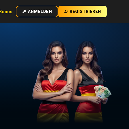
Bonus
ANMELDEN
REGISTRIEREN