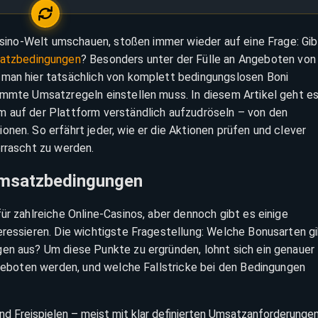
Casino-Welt umschauen, stoßen immer wieder auf eine Frage: Gib
atzbedingungen
? Besonders unter der Fülle an Angeboten von
 man hier tatsächlich von komplett bedingungslosen Boni
immte Umsatzregeln einstellen muss. In diesem Artikel geht e
m auf der Plattform verständlich aufzudröseln – von den
nen. So erfährt jeder, wie er die Aktionen prüfen und clever
errascht zu werden.
Umsatzbedingungen
ür zahlreiche Online-Casinos, aber dennoch gibt es einige
eressieren. Die wichtigste Fragestellung: Welche Bonusarten g
en aus? Um diese Punkte zu ergründen, lohnt sich ein genauer
angeboten werden, und welche Fallstricke bei den Bedingungen
d Freispielen – meist mit klar definierten Umsatzanforderungen