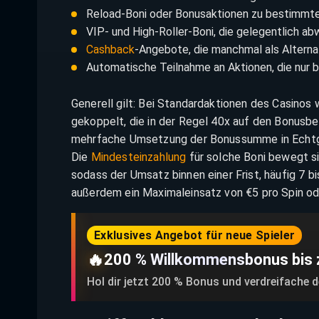
Reload-Boni oder Bonusaktionen zu bestimmt
VIP- und High-Roller-Boni, die gelegentlich a
Cashback
-Angebote, die manchmal als Alterna
Automatische Teilnahme an Aktionen, die nur b
Generell gilt: Bei Standardaktionen des Casino
gekoppelt, die in der Regel 40x auf den Bonusbet
mehrfache Umsetzung der Bonussumme in Echtge
Die
Mindesteinzahlung
für solche Boni bewegt si
sodass der Umsatz binnen einer Frist, häufig 7 b
außerdem ein Maximaleinsatz von €5 pro Spin o
Exklusives Angebot für neue Spieler
🔥
200 % Willkommensbonus bis 
Hol dir jetzt 200 % Bonus und verdreifache 