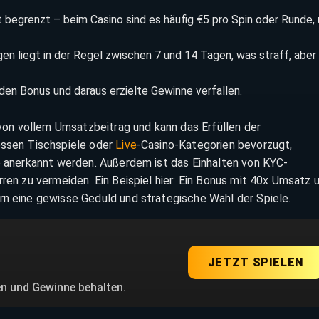
 begrenzt – beim Casino sind es häufig €5 pro Spin oder Runde,
gen liegt in der Regel zwischen 7 und 14 Tagen, was straff, aber
en Bonus und daraus erzielte Gewinne verfallen.
t von vollem Umsatzbeitrag und kann das Erfüllen der
essen Tischspiele oder
Live
-Casino-Kategorien bevorzugt,
le anerkannt werden. Außerdem ist das Einhalten von KYC-
rren zu vermeiden. Ein Beispiel hier: Ein Bonus mit 40x Umsatz 
rn eine gewisse Geduld und strategische Wahl der Spiele.
JETZT SPIELEN
en und Gewinne behalten.