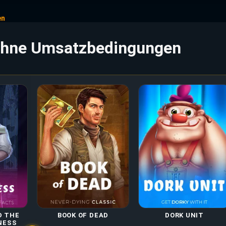
en
Ohne Umsatzbedingungen
BOOK OF DEAD
DORK UNIT
D THE
NESS