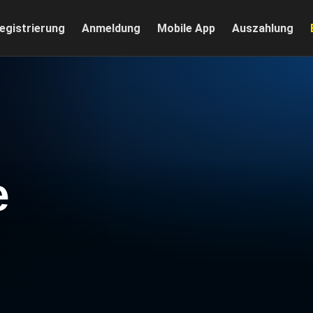
egistrierung
Anmeldung
Mobile App
Auszahlung
e