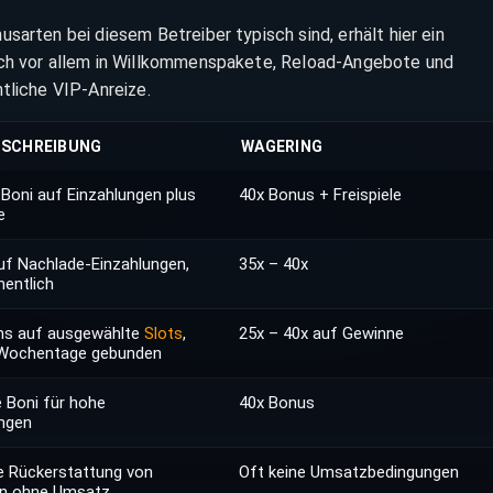
sarten bei diesem Betreiber typisch sind, erhält hier ein
ich vor allem in Willkommenspakete, Reload-Angebote und
tliche VIP-Anreize.
ESCHREIBUNG
WAGERING
Boni auf Einzahlungen plus
40x Bonus + Freispiele
e
uf Nachlade-Einzahlungen,
35x – 40x
entlich
ins auf ausgewählte
Slots
,
25x – 40x auf Gewinne
n Wochentage gebunden
e Boni für hohe
40x Bonus
ungen
e Rückerstattung von
Oft keine Umsatzbedingungen
en ohne Umsatz