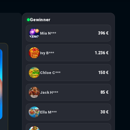
Gewinner
1.271 €
Zoe R***
396 €
Mia N***
1.236 €
Ivy B***
150 €
Chloe C***
85 €
Jack H***