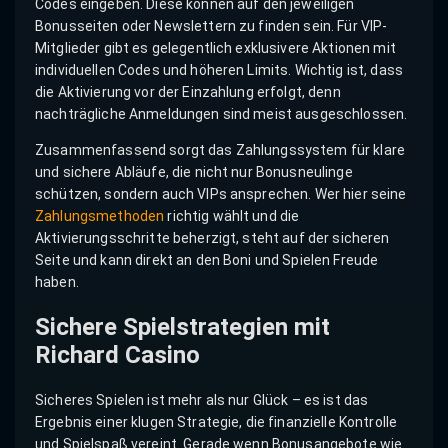
Codes eingeben. Diese können auf den jeweiligen
Bonusseiten oder Newslettern zu finden sein. Für VIP-
Mitglieder gibt es gelegentlich exklusivere Aktionen mit
individuellen Codes und höheren Limits. Wichtig ist, dass
die Aktivierung vor der Einzahlung erfolgt, denn
nachträgliche Anmeldungen sind meist ausgeschlossen.
Zusammenfassend sorgt das Zahlungssystem für klare
und sichere Abläufe, die nicht nur Bonusneulinge
schützen, sondern auch VIPs ansprechen. Wer hier seine
Zahlungsmethoden
richtig wählt und die
Aktivierungsschritte beherzigt, steht auf der sicheren
Seite und kann direkt an den Boni und Spielen Freude
haben.
Sichere Spielstrategien mit
Richard Casino
Sicheres Spielen ist mehr als nur Glück – es ist das
Ergebnis einer klugen Strategie, die finanzielle Kontrolle
und Spielspaß vereint. Gerade wenn Bonusangebote wie