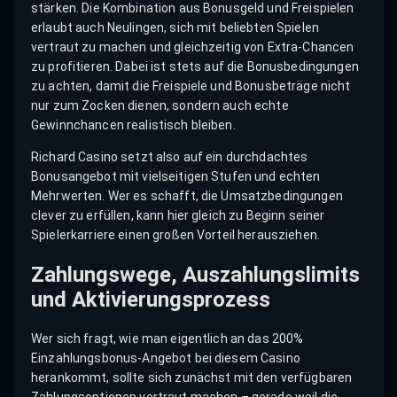
stärken. Die Kombination aus Bonusgeld und Freispielen
erlaubt auch Neulingen, sich mit beliebten Spielen
vertraut zu machen und gleichzeitig von Extra-Chancen
zu profitieren. Dabei ist stets auf die Bonusbedingungen
zu achten, damit die Freispiele und Bonusbeträge nicht
nur zum Zocken dienen, sondern auch echte
Gewinnchancen realistisch bleiben.
Richard Casino setzt also auf ein durchdachtes
Bonusangebot mit vielseitigen Stufen und echten
Mehrwerten. Wer es schafft, die Umsatzbedingungen
clever zu erfüllen, kann hier gleich zu Beginn seiner
Spielerkarriere einen großen Vorteil herausziehen.
Zahlungswege, Auszahlungslimits
und Aktivierungsprozess
Wer sich fragt, wie man eigentlich an das 200%
Einzahlungsbonus-Angebot bei diesem Casino
herankommt, sollte sich zunächst mit den verfügbaren