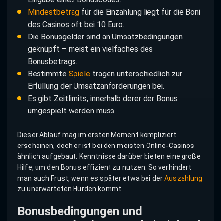
Mindestbetrag
für die Einzahlung liegt für die Boni
des Casinos oft bei 10 Euro.
Die Bonusgelder sind an Umsatzbedingungen
geknüpft – meist ein vielfaches des
Bonusbetrags.
Bestimmte
Spiele
tragen unterschiedlich zur
Erfüllung der Umsatzanforderungen bei.
Es gibt Zeitlimits, innerhalb derer der Bonus
umgespielt werden muss.
Dieser Ablauf mag im ersten Moment kompliziert
erscheinen, doch er ist bei den meisten Online-Casinos
ähnlich aufgebaut. Kenntnisse darüber bieten eine große
Hilfe, um den Bonus effizient zu nutzen. So verhindert
man auch Frust, wenn es später etwa bei der
Auszahlung
zu unerwarteten Hürden kommt.
Bonusbedingungen und