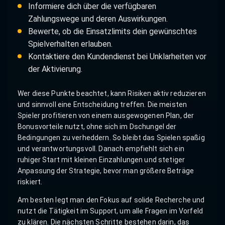
Informiere dich über die verfügbaren
Zahlungswege und deren Auswirkungen.
Bewerte, ob die Einsatzlimits dein gewünschtes
Spielverhalten erlauben.
Kontaktiere den Kundendienst bei Unklarheiten vor
der Aktivierung.
Wer diese Punkte beachtet, kann Risiken aktiv reduzieren
und sinnvoll eine Entscheidung treffen. Die meisten
Spieler profitieren von einem ausgewogenen Plan, der
Bonusvorteile nutzt, ohne sich im Dschungel der
Bedingungen zu verheddern. So bleibt das Spielen spaßig
und verantwortungsvoll. Danach empfiehlt sich ein
ruhiger Start mit kleinen Einzahlungen und stetiger
Anpassung der Strategie, bevor man größere Beträge
riskiert.
Am besten legt man den Fokus auf solide Recherche und
nutzt die Tätigkeit im Support, um alle Fragen im Vorfeld
zu klären. Die nächsten Schritte bestehen darin, das