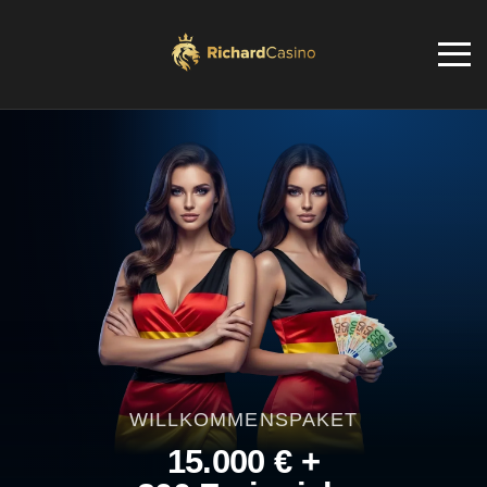
WILLKOMMENSPAKET
15.000 € +