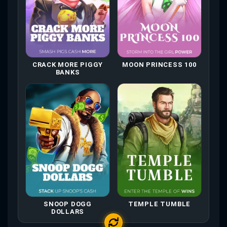
CRACK MORE PIGGY
MOON PRINCESS 100
BANKS
TEMPLE TUMBLE
SNOOP DOGG
DOLLARS