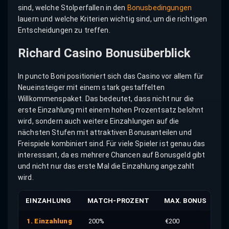
sind, welche Stolperfallen in den
Bonusbedingungen
lauern und welche Kriterien wichtig sind, um die richtigen
Entscheidungen zu treffen.
Richard Casino Bonusüberblick
In puncto Boni positioniert sich das Casino vor allem für
Neueinsteiger mit einem stark gestaffelten
Willkommenspaket. Das bedeutet, dass nicht nur die
erste Einzahlung mit einem hohen Prozentsatz belohnt
wird, sondern auch weitere Einzahlungen auf die
nächsten Stufen mit attraktiven Bonusanteilen und
Freispiele kombiniert sind. Für viele Spieler ist genau das
interessant, da es mehrere Chancen auf Bonusgeld gibt
und nicht nur das erste Mal die Einzahlung angezahlt
wird.
EINZAHLUNG
MATCH-PROZENT
MAX. BONUS
1. Einzahlung
200%
€200