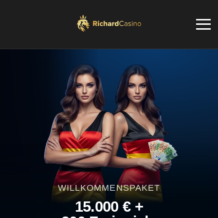
WILLKOMMENSPAKET
15.000 € +