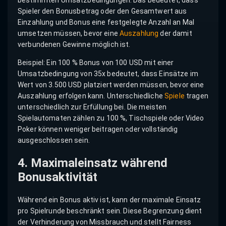
bestimmten Umsatzbedingungen. Das bedeutet, dass
Spieler den Bonusbetrag oder den Gesamtwert aus
Einzahlung und Bonus eine festgelegte Anzahl an Mal
umsetzen müssen, bevor eine
Auszahlung
der damit
verbundenen Gewinne möglich ist.
Beispiel: Ein 100 % Bonus von 100 USD mit einer
Umsatzbedingung von 35x bedeutet, dass Einsätze im
Wert von 3.500 USD platziert werden müssen, bevor eine
Auszahlung erfolgen kann. Unterschiedliche
Spiele
tragen
unterschiedlich zur Erfüllung bei. Die meisten
Spielautomaten zählen zu 100 %, Tischspiele oder Video
Poker können weniger beitragen oder vollständig
ausgeschlossen sein.
4. Maximaleinsatz während
Bonusaktivität
Während ein Bonus aktiv ist, kann der maximale Einsatz
pro Spielrunde beschränkt sein. Diese Begrenzung dient
der Verhinderung von Missbrauch und stellt Fairness