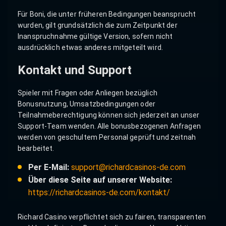
Für Boni, die unter früheren Bedingungen beansprucht
wurden, gilt grundsätzlich die zum Zeitpunkt der
Inanspruchnahme gültige Version, sofern nicht
ausdrücklich etwas anderes mitgeteilt wird.
Kontakt und Support
Spieler mit Fragen oder Anliegen bezüglich
Bonusnutzung, Umsatzbedingungen oder
Teilnahmeberechtigung können sich jederzeit an unser
Support-Team wenden. Alle bonusbezogenen Anfragen
werden von geschultem Personal geprüft und zeitnah
bearbeitet.
Per E-Mail:
support@richardcasinos-de.com
Über diese Seite auf unserer Website:
https://richardcasinos-de.com/kontakt/
Richard Casino verpflichtet sich zu fairen, transparenten