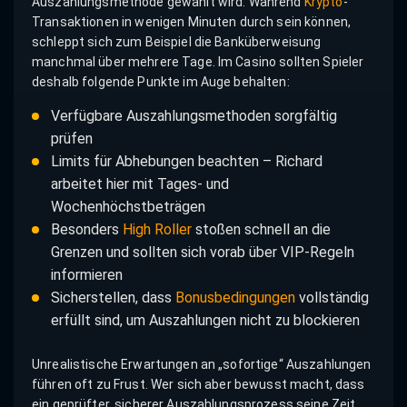
Auszahlungsmethode gewählt wird. Während
Krypto
-
Transaktionen in wenigen Minuten durch sein können,
schleppt sich zum Beispiel die Banküberweisung
manchmal über mehrere Tage. Im Casino sollten Spieler
deshalb folgende Punkte im Auge behalten:
Verfügbare Auszahlungsmethoden sorgfältig
prüfen
Limits für Abhebungen beachten – Richard
arbeitet hier mit Tages- und
Wochenhöchstbeträgen
Besonders
High Roller
stoßen schnell an die
Grenzen und sollten sich vorab über VIP-Regeln
informieren
Sicherstellen, dass
Bonusbedingungen
vollständig
erfüllt sind, um Auszahlungen nicht zu blockieren
Unrealistische Erwartungen an „sofortige“ Auszahlungen
führen oft zu Frust. Wer sich aber bewusst macht, dass
ein geprüfter, sicherer Auszahlungsprozess seine Zeit