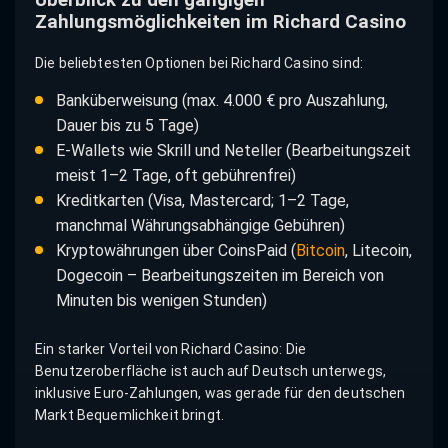
Zahlungsmöglichkeiten im Richard Casino
Die beliebtesten Optionen bei Richard Casino sind:
Banküberweisung (max. 4.000 € pro Auszahlung,
Dauer bis zu 5 Tage)
E-Wallets wie Skrill und Neteller (Bearbeitungszeit
meist 1–2 Tage, oft gebührenfrei)
Kreditkarten (Visa, Mastercard; 1–2 Tage,
manchmal Währungsabhängige Gebühren)
Kryptowährungen über CoinsPaid (
Bitcoin
, Litecoin,
Dogecoin – Bearbeitungszeiten im Bereich von
Minuten bis wenigen Stunden)
Ein starker Vorteil von Richard Casino: Die
Benutzeroberfläche ist auch auf Deutsch unterwegs,
inklusive Euro-Zahlungen, was gerade für den deutschen
Markt Bequemlichkeit bringt.