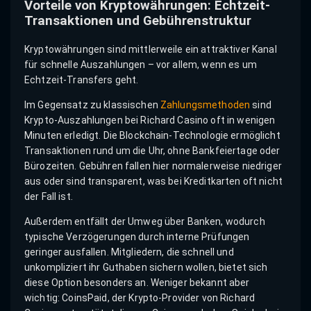
Vorteile von Kryptowährungen: Echtzeit-
Transaktionen und Gebührenstruktur
Kryptowährungen sind mittlerweile ein attraktiver Kanal
für schnelle Auszahlungen – vor allem, wenn es um
Echtzeit-Transfers geht.
Im Gegensatz zu klassischen
Zahlungsmethoden
sind
Krypto-Auszahlungen bei Richard Casino oft in wenigen
Minuten erledigt. Die Blockchain-Technologie ermöglicht
Transaktionen rund um die Uhr, ohne Bankfeiertage oder
Bürozeiten. Gebühren fallen hier normalerweise niedriger
aus oder sind transparent, was bei Kreditkarten oft nicht
der Fall ist.
Außerdem entfällt der Umweg über Banken, wodurch
typische Verzögerungen durch interne Prüfungen
geringer ausfallen. Mitgliedern, die schnell und
unkompliziert ihr Guthaben sichern wollen, bietet sich
diese Option besonders an. Weniger bekannt aber
wichtig: CoinsPaid, der Krypto-Provider von Richard