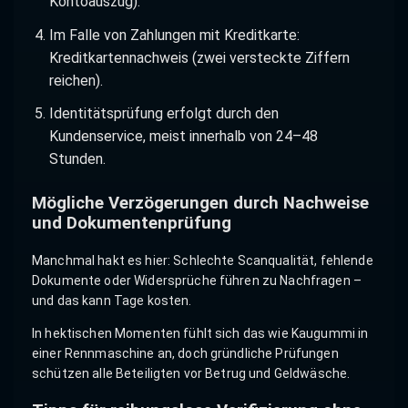
Kontoauszug).
Im Falle von Zahlungen mit Kreditkarte:
Kreditkartennachweis (zwei versteckte Ziffern
reichen).
Identitätsprüfung erfolgt durch den
Kundenservice, meist innerhalb von 24–48
Stunden.
Mögliche Verzögerungen durch Nachweise
und Dokumentenprüfung
Manchmal hakt es hier: Schlechte Scanqualität, fehlende
Dokumente oder Widersprüche führen zu Nachfragen –
und das kann Tage kosten.
In hektischen Momenten fühlt sich das wie Kaugummi in
einer Rennmaschine an, doch gründliche Prüfungen
schützen alle Beteiligten vor Betrug und Geldwäsche.