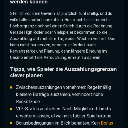
werden können
Stell dir vor, dein Gewinn ist plötzlich fünfstellig, und du
willst alles sofort auszahlen. Hier macht die limitierte
Höchstgrenze schnell einen Strich durch die Rechnung.
Gerade High Roller oder Vielspieler bekommen so die
Auszahlung auf mehrere Tage oder Wochen verteilt. Das
kann nicht nur nerven, sondern erfordert auch
Nervenstärke und Planung, denn längere Bindung im
Casino erhöht die Versuchung, erneut zu spielen.
Tipps, wie Spieler die Auszahlungsgrenzen
clever planen
Zwischenauszahlungen vornehmen: Regelmäßig
kleinere Beträge auszahlen, verhindert hohe
Rückstände.
VIP-Status anstreben: Nach Möglichkeit Limits
erweitern lassen, etwa mit stabiler Spielhistorie.
Bonusbedingungen im Blick behalten: Kein
Bonus