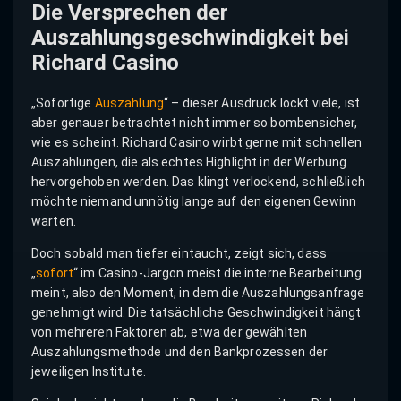
Die Versprechen der
Auszahlungsgeschwindigkeit bei
Richard Casino
„Sofortige
Auszahlung
“ – dieser Ausdruck lockt viele, ist
aber genauer betrachtet nicht immer so bombensicher,
wie es scheint. Richard Casino wirbt gerne mit schnellen
Auszahlungen, die als echtes Highlight in der Werbung
hervorgehoben werden. Das klingt verlockend, schließlich
möchte niemand unnötig lange auf den eigenen Gewinn
warten.
Doch sobald man tiefer eintaucht, zeigt sich, dass
„
sofort
“ im Casino-Jargon meist die interne Bearbeitung
meint, also den Moment, in dem die Auszahlungsanfrage
genehmigt wird. Die tatsächliche Geschwindigkeit hängt
von mehreren Faktoren ab, etwa der gewählten
Auszahlungsmethode und den Bankprozessen der
jeweiligen Institute.