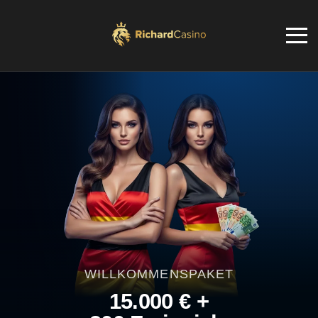
WILLKOMMENSPAKET
15.000 € +