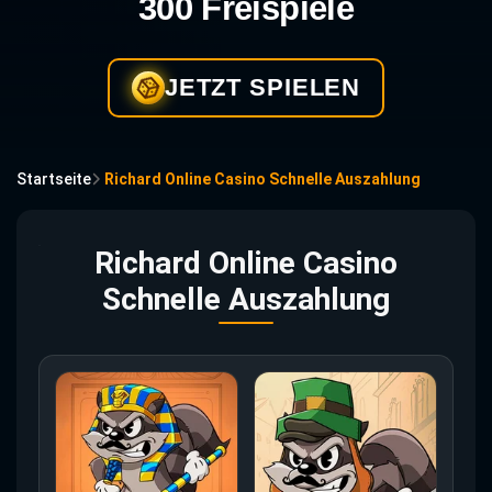
300 Freispiele
JETZT SPIELEN
Startseite
Richard Online Casino Schnelle Auszahlung
Richard Online Casino
Schnelle Auszahlung