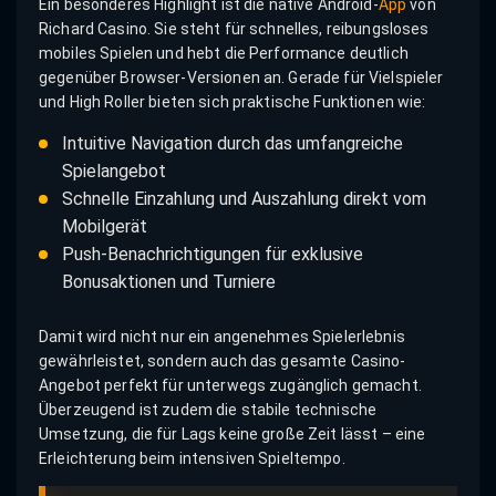
Ein besonderes Highlight ist die native Android-
App
von
Richard Casino. Sie steht für schnelles, reibungsloses
mobiles Spielen und hebt die Performance deutlich
gegenüber Browser-Versionen an. Gerade für Vielspieler
und High Roller bieten sich praktische Funktionen wie:
Intuitive Navigation durch das umfangreiche
Spielangebot
Schnelle Einzahlung und Auszahlung direkt vom
Mobilgerät
Push-Benachrichtigungen für exklusive
Bonusaktionen und Turniere
Damit wird nicht nur ein angenehmes Spielerlebnis
gewährleistet, sondern auch das gesamte Casino-
Angebot perfekt für unterwegs zugänglich gemacht.
Überzeugend ist zudem die stabile technische
Umsetzung, die für Lags keine große Zeit lässt – eine
Erleichterung beim intensiven Spieltempo.