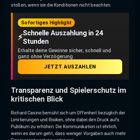
stoßen, wenn sie die Konditionen nicht beachten.
Sofortiges Highlight
Schnelle Auszahlung in 24
⚡
Stunden
Erhalte deine Gewinne sicher, schnell und
ganz ohne Verzögerung.
JETZT AUSZAHLEN
Transparenz und Spielerschutz im
kritischen Blick
Richard Casino bemüht sich um Offenheit bezüglich der
Limitierungen und Risiken, ohne dabei den Druck aufs
Publikum zu erhöhen. Die Kommunikation ist ehrlich,
wenn es darum geht, dass weniger Vorgaben auch mehr