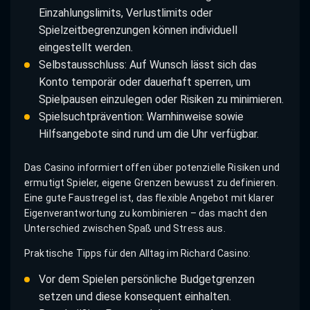
Einzahlungslimits, Verlustlimits oder
Spielzeitbegrenzungen können individuell
eingestellt werden.
Selbstausschluss: Auf Wunsch lässt sich das
Konto temporär oder dauerhaft sperren, um
Spielpausen einzulegen oder Risiken zu minimieren.
Spielsuchtprävention: Warnhinweise sowie
Hilfsangebote sind rund um die Uhr verfügbar.
Das Casino informiert offen über potenzielle Risiken und
ermutigt Spieler, eigene Grenzen bewusst zu definieren.
Eine gute Faustregel ist, das flexible Angebot mit klarer
Eigenverantwortung zu kombinieren – das macht den
Unterschied zwischen Spaß und Stress aus.
Praktische Tipps für den Alltag im Richard Casino:
Vor dem Spielen persönliche Budgetgrenzen
setzen und diese konsequent einhalten.