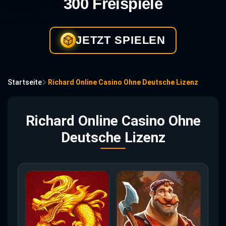
300 Freispiele
JETZT SPIELEN
Startseite
Richard Online Casino Ohne Deutsche Lizenz
Richard Online Casino Ohne
Deutsche Lizenz