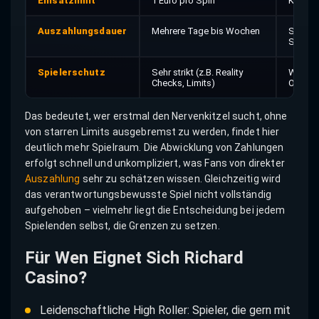
Einsatzlimit
1 Euro pro Spin
Keine L
Auszahlungsdauer
Mehrere Tage bis Wochen
Schnell
Stunde
Spielerschutz
Sehr strikt (z.B. Reality
Weniger
Checks, Limits)
Option
Das bedeutet, wer erstmal den Nervenkitzel sucht, ohne
von starren Limits ausgebremst zu werden, findet hier
deutlich mehr Spielraum. Die Abwicklung von Zahlungen
erfolgt schnell und unkompliziert, was Fans von direkter
Auszahlung
sehr zu schätzen wissen. Gleichzeitig wird
das verantwortungsbewusste Spiel nicht vollständig
aufgehoben – vielmehr liegt die Entscheidung bei jedem
Spielenden selbst, die Grenzen zu setzen.
Für Wen Eignet Sich Richard
Casino?
Leidenschaftliche High Roller: Spieler, die gern mit